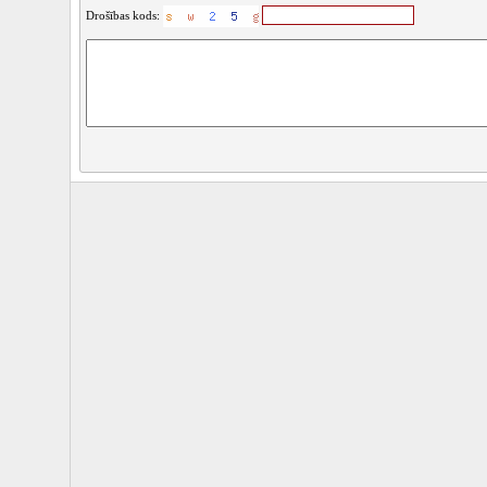
Drošības kods: