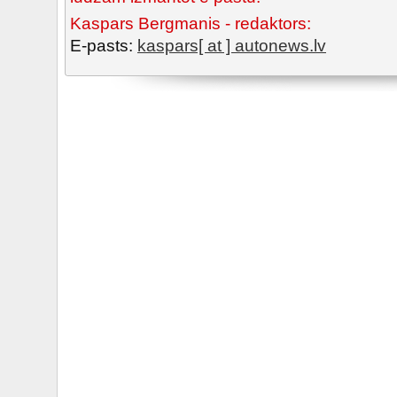
Kaspars Bergmanis - redaktors:
E-pasts:
kaspars[ at ] autonews.lv