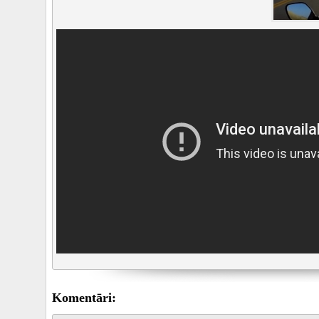
Komentāri: