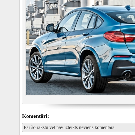
Komentāri:
Par šo rakstu vēl nav izteikts neviens komentārs