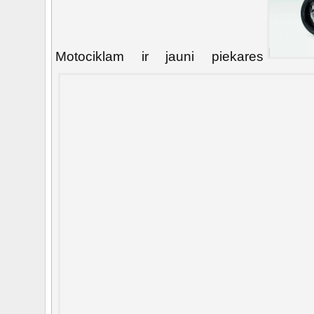
Motociklam ir jauni piekares