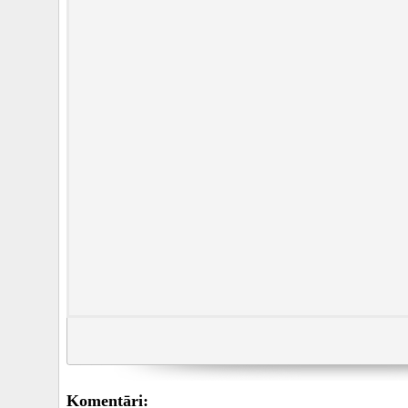
Komentāri: