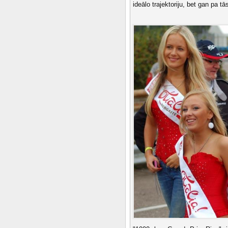
ideālo trajektoriju, bet gan pa t