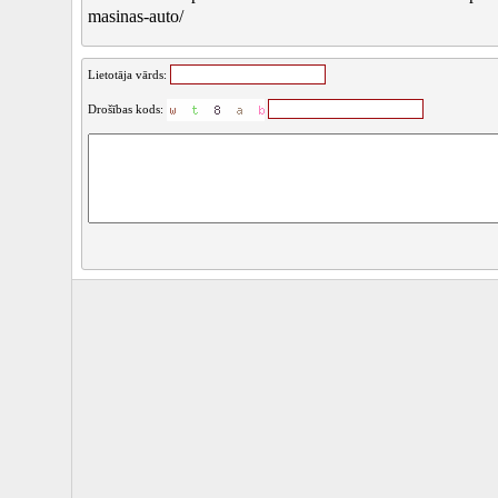
masinas-auto/
Lietotāja vārds:
Drošības kods: